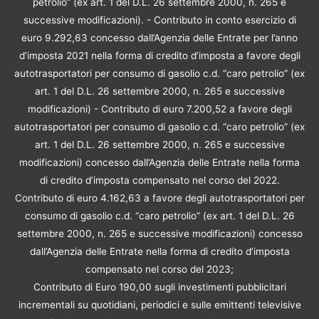
petrolio” (ex art. 1 del D.L. 26 settembre 2000, n. 265 e
successive modificazioni). - Contributo in conto esercizio di
euro 9.292,63 concesso dall’Agenzia delle Entrate per l’anno
d’imposta 2021 nella forma di credito d’imposta a favore degli
autotrasportatori per consumo di gasolio c.d. “caro petrolio” (ex
art. 1 del D.L. 26 settembre 2000, n. 265 e successive
modificazioni) - Contributo di euro 7.200,52 a favore degli
autotrasportatori per consumo di gasolio c.d. “caro petrolio” (ex
art. 1 del D.L. 26 settembre 2000, n. 265 e successive
modificazioni) concesso dall’Agenzia delle Entrate nella forma
di credito d’imposta compensato nel corso del 2022.
Contributo di euro 4.162,63 a favore degli autotrasportatori per
consumo di gasolio c.d. “caro petrolio” (ex art. 1 del D.L. 26
settembre 2000, n. 265 e successive modificazioni) concesso
dall’Agenzia delle Entrate nella forma di credito d’imposta
compensato nel corso del 2023;
Contributo di Euro 190,00 sugli investimenti pubblicitari
incrementali su quotidiani, periodici e sulle emittenti televisive